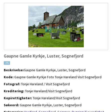
Gaupne Gamle Kyrkje, Luster, Sognefjord
JPG
Beskrivelse:
Gaupne Gamle Kyrkje, Luster, Sognefjord
Kode:
Gaupne Gamle Kyrkje Foto Tonje Hareland Visit Sognefjord
Fotograf:
Tonje Hareland / Visit Sognefjord
Kreditering:
Tonje Hareland/Visit Sognefjord
Kopirettigheter:
Tonje Hareland/Visit Sognefjord
Søkeord:
Gaupne Gamle Kyrkje, Luster, Sognefjord